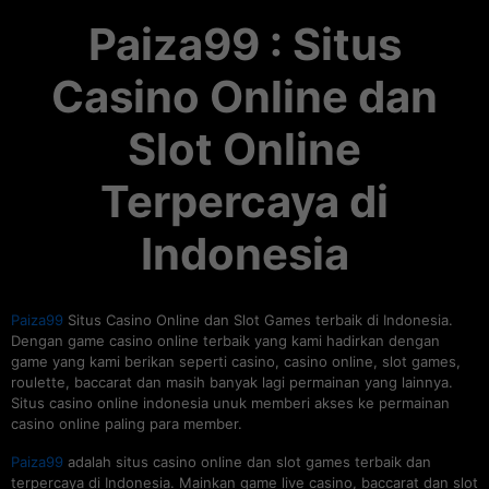
Paiza99 : Situs
Casino Online dan
Slot Online
Terpercaya di
Indonesia
Paiza99
Situs Casino Online dan Slot Games terbaik di Indonesia.
Dengan game casino online terbaik yang kami hadirkan dengan
game yang kami berikan seperti casino, casino online, slot games,
roulette, baccarat dan masih banyak lagi permainan yang lainnya.
Situs casino online indonesia unuk memberi akses ke permainan
casino online paling para member.
Paiza99
adalah situs casino online dan slot games terbaik dan
terpercaya di Indonesia. Mainkan game live casino, baccarat dan slot