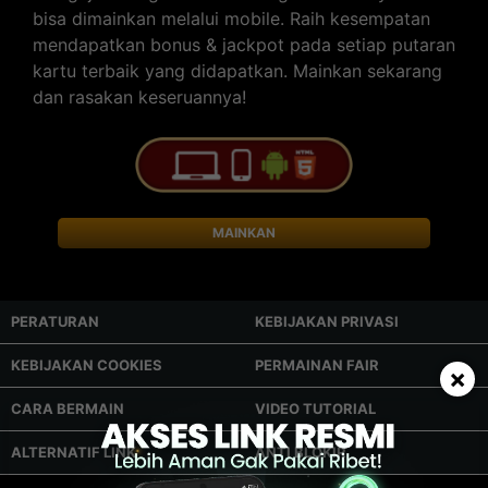
bisa dimainkan melalui mobile. Raih kesempatan
mendapatkan bonus & jackpot pada setiap putaran
kartu terbaik yang didapatkan. Mainkan sekarang
dan rasakan keseruannya!
MAINKAN
PERATURAN
KEBIJAKAN PRIVASI
KEBIJAKAN COOKIES
PERMAINAN FAIR
×
CARA BERMAIN
VIDEO TUTORIAL
ALTERNATIF LINK
ANTI BLOKIR